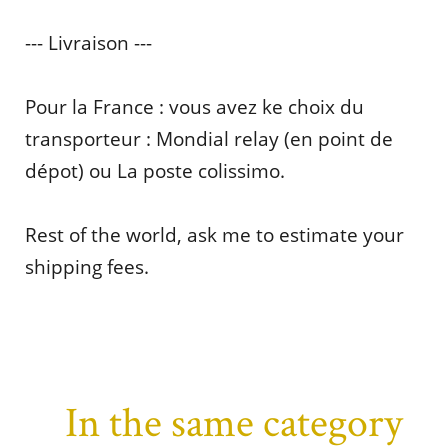
--- Livraison ---
Pour la France : vous avez ke choix du
transporteur : Mondial relay (en point de
dépot) ou La poste colissimo.
Rest of the world, ask me to estimate your
shipping fees.
In the same category