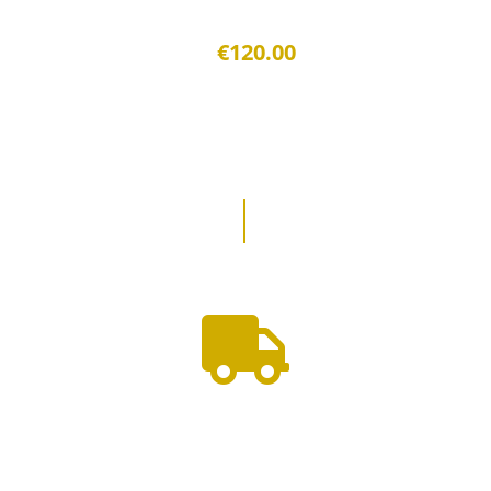
€120.00