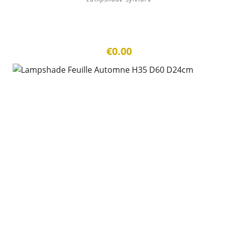
€0.00