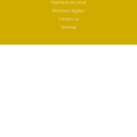
Paiement sécurisé
Mentions légales
Contact us
Sitemap