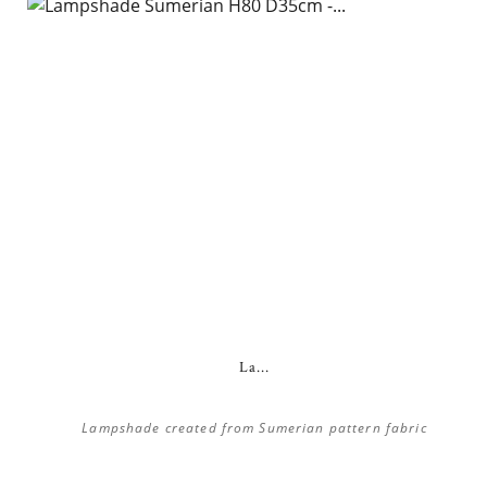
La...
Lampshade created from Sumerian pattern fabric