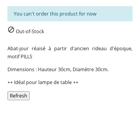
You can't order this product for now

Out-of-Stock
Abat-jour réaisé à partir d'ancien rideau d'époque,
motif PILLS
Dimensions : Hauteur 30cm, Diamètre 30cm.
++ Idéal pour lampe de table ++