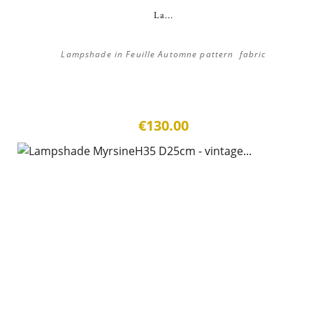
La...
Lampshade in Feuille Automne pattern fabric
€130.00