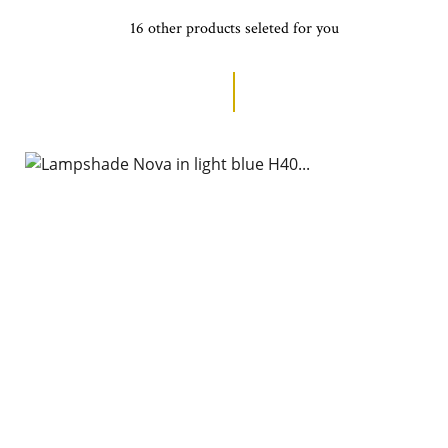
16 other products seleted for you