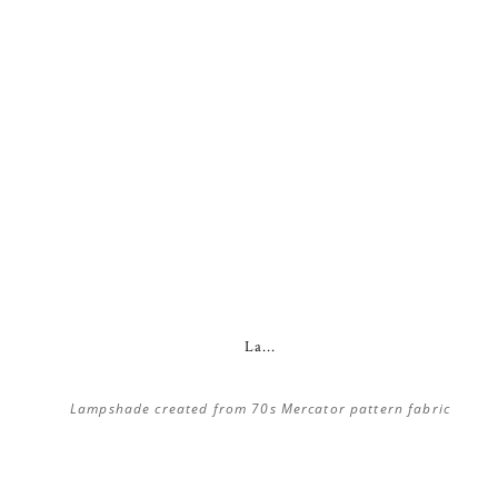
La...
Lampshade created from 70s Mercator pattern fabric