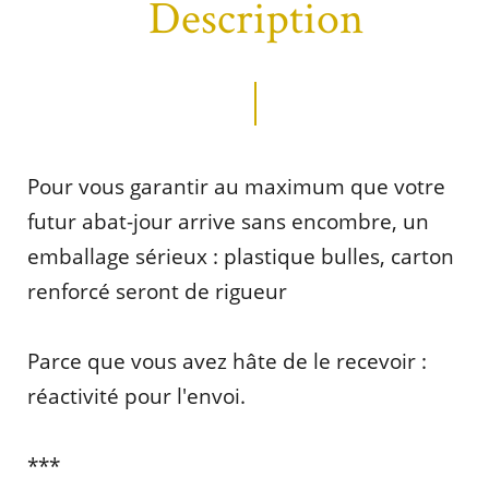
Description
Pour vous garantir au maximum que votre
futur abat-jour arrive sans encombre, un
emballage sérieux : plastique bulles, carton
renforcé seront de rigueur
Parce que vous avez hâte de le recevoir :
réactivité pour l'envoi.
***