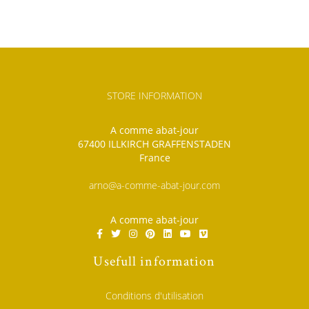
STORE INFORMATION
A comme abat-jour
67400 ILLKIRCH GRAFFENSTADEN
France
arno@a-comme-abat-jour.com
A comme abat-jour
Usefull information
Conditions d'utilisation