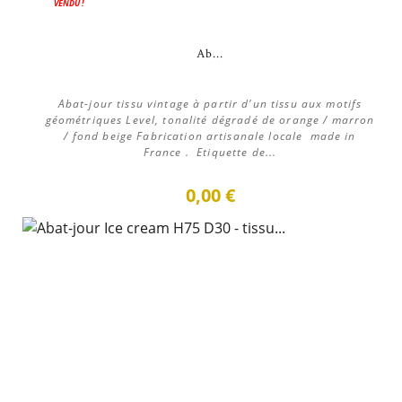
VENDU !
Ab...
Abat-jour tissu vintage à partir d'un tissu aux motifs
géométriques Level, tonalité dégradé de orange / marron
/ fond beige Fabrication artisanale locale made in
France . Etiquette de...
0,00 €