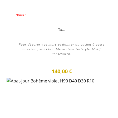
PROMO !
Ta...
Pour décorer vos murs et donner du cachet à votre
intérieur, voici le tableau tissu Tex'style. Motif
Rorscharch.
140,00 €