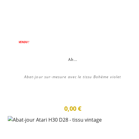
VENDU !
Ab...
Abat-jour sur-mesure avec le tissu Bohème violet
0,00 €