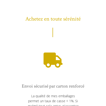
Achetez en toute sérénité
Envoi sécurisé par carton renforcé
La qualité de mes emballages
permet un taux de casse < 1%. Si
malgré tout cela arrive, n'acceptez