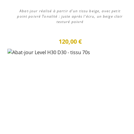
Abat-jour réalisé à partir d'un tissu beige, avec petit
point poivré Tonalité : juste après l'écru, un beige clair
texturé poivré
120,00 €