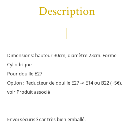
Description
Dimensions: hauteur 30cm, diamètre 23cm. Forme
Cylindrique
Pour douille E27
Option : Reducteur de douille E27 -> E14 ou B22 (+5€).
voir Produit associé
Envoi sécurisé car très bien emballé.