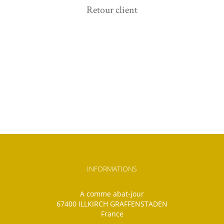
Retour client
INFORMATIONS
A comme abat-jour
67400 ILLKIRCH GRAFFENSTADEN
France