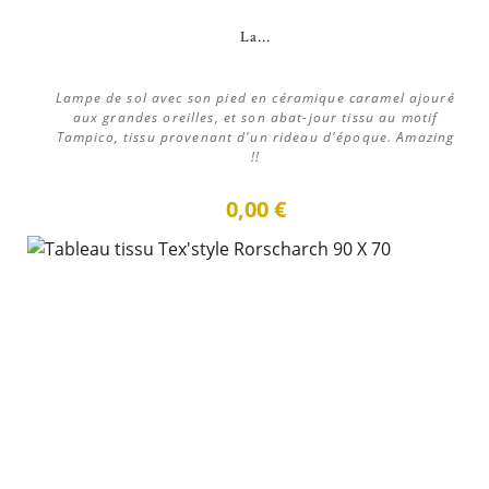
La...
Lampe de sol avec son pied en céramique caramel ajouré
aux grandes oreilles, et son abat-jour tissu au motif
Tampico, tissu provenant d'un rideau d'époque. Amazing
!!
0,00 €