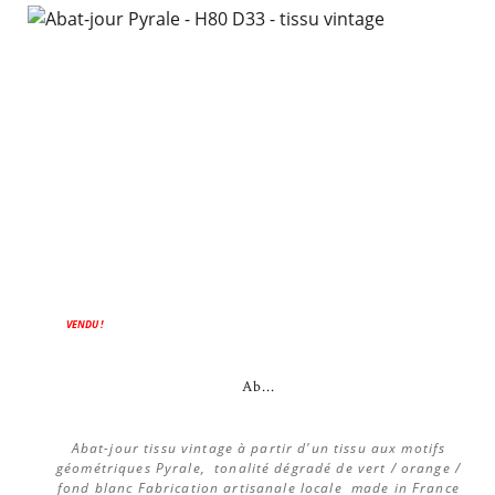
VENDU !
Ab...
Abat-jour tissu vintage à partir d'un tissu aux motifs
géométriques Pyrale, tonalité dégradé de vert / orange /
fond blanc Fabrication artisanale locale made in France