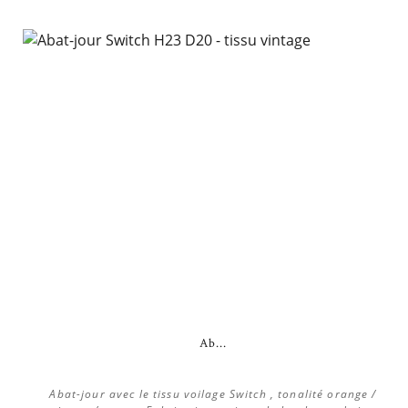
Ab...
Abat-jour avec le tissu voilage Switch , tonalité orange /