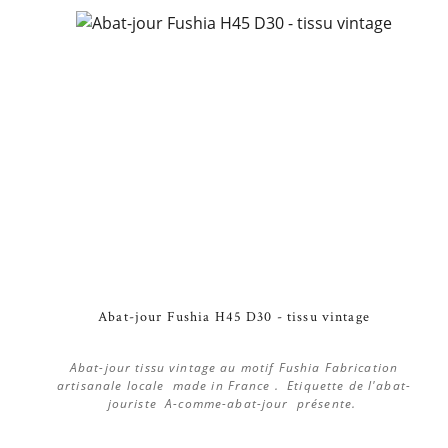
Abat-jour Fushia H45 D30 - tissu vintage
Abat-jour tissu vintage au motif Fushia Fabrication
artisanale locale made in France . Etiquette de l'abat-
jouriste A-comme-abat-jour présente.