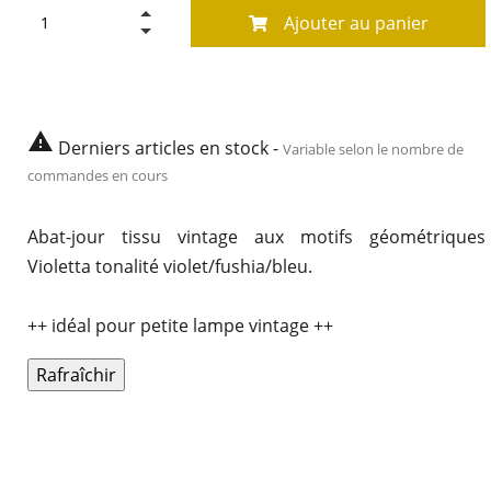
Ajouter au panier

Derniers articles en stock -
Variable selon le nombre de
commandes en cours
Abat-jour tissu vintage aux motifs géométriques
Violetta tonalité violet/fushia/bleu.
++ idéal pour petite lampe vintage ++