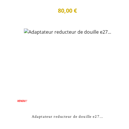
80,00 €
VENDU !
Adaptateur reducteur de douille e27...