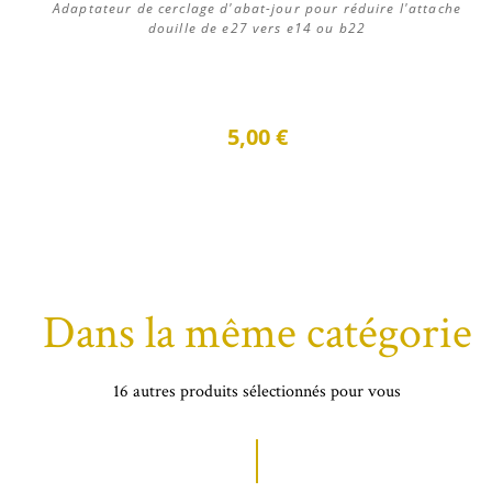
Adaptateur de cerclage d'abat-jour pour réduire l'attache
douille de e27 vers e14 ou b22
5,00 €
Dans la même catégorie
16 autres produits sélectionnés pour vous