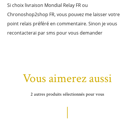
Si choix livraison Mondial Relay FR ou
Chronoshop2shop FR, vous pouvez me laisser votre
point relais préféré en commentaire. Sinon je vous
recontacterai par sms pour vous demander
Vous aimerez aussi
2 autres produits sélectionnés pour vous