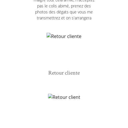
pas le colis abimé, prenez des
photos des dégats que vous me
transmettrez et on s'arrangera
Retour cliente