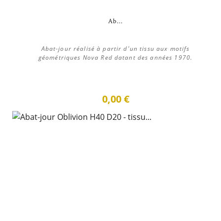
Ab...
Abat-jour réalisé à partir d'un tissu aux motifs
géométriques Nova Red datant des années 1970.
0,00 €