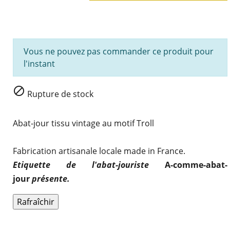
Vous ne pouvez pas commander ce produit pour
l'instant

Rupture de stock
Abat-jour tissu
vintage
au motif Troll
Fabrication artisanale locale
made in France
.
Etiquette de l'abat-jouriste
A-comme-abat-
jour
présente.