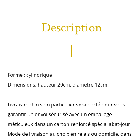
Description
Forme : cylindrique
Dimensions: hauteur 20cm, diamètre 12cm.
Livraison : Un soin particulier sera porté pour vous
garantir un envoi sécurisé avec un emballage
méticuleux dans un carton renforcé spécial abat-jour.
Mode de livraison au choix en relais ou domicile, dans