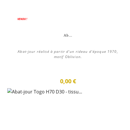
VENDU !
Ab...
Abat-jour réalisé à partir d'un rideau d'époque 1970,
motif Oblivion.
0,00 €