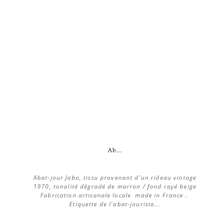
Ab...
Abat-jour Jabo, tissu provenant d'un rideau vintage
1970, tonalité dégradé de marron / fond rayé beige
Fabrication artisanale locale made in France .
Etiquette de l'abat-jouriste...