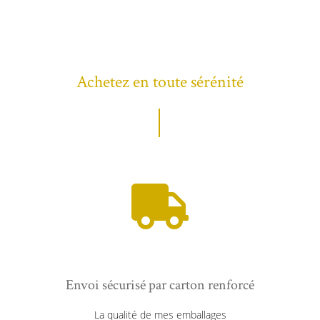
Achetez en toute sérénité
Envoi sécurisé par carton renforcé
La qualité de mes emballages