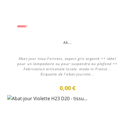
VENDU !
Ab...
Abat-jour tissu Fortress, aspect gris argenté ++ idéal
pour un lampadaire ou pour suspendre au plafond ++
Fabrication artisanale locale made in France .
Etiquette de l'abat-jouriste...
0,00 €