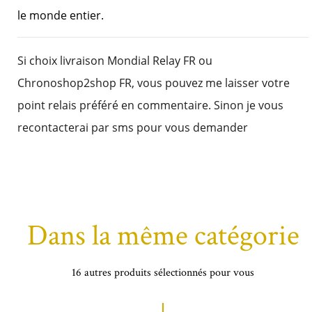
le monde entier.
Si choix livraison Mondial Relay FR ou
Chronoshop2shop FR, vous pouvez me laisser votre
point relais préféré en commentaire. Sinon je vous
recontacterai par sms pour vous demander
Dans la même catégorie
16 autres produits sélectionnés pour vous