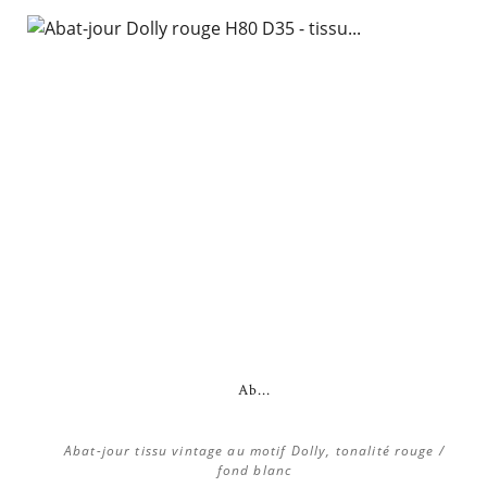
Ab...
Abat-jour tissu vintage au motif Dolly, tonalité rouge /
fond blanc