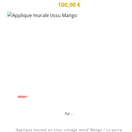
100,00 €
VENDU !
Ap...
Applique murale en tissu vintage motif Mango ! La paire