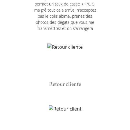
permet un taux de casse < 1%. Si
malgré tout cela arrive, n'acceptez
pas le colis abimé, prenez des
photos des dégats que vous me
transmettrez et on s'arrangera
Retour cliente