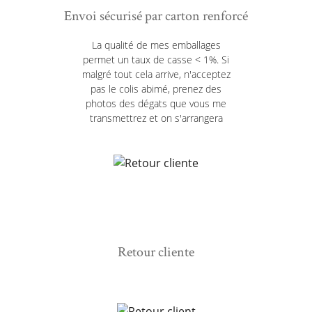
Envoi sécurisé par carton renforcé
La qualité de mes emballages
permet un taux de casse < 1%. Si
malgré tout cela arrive, n'acceptez
pas le colis abimé, prenez des
photos des dégats que vous me
transmettrez et on s'arrangera
Retour cliente