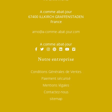
A comme abat-jour
67400 ILLKIRCH GRAFFENSTADEN
France
arno@a-comme-abat-jour.com
A comme abat-jour
Notre entreprise
Conditions Générales de Ventes
Paiement sécurisé
Mentions légales
Contactez-nous
sitemap