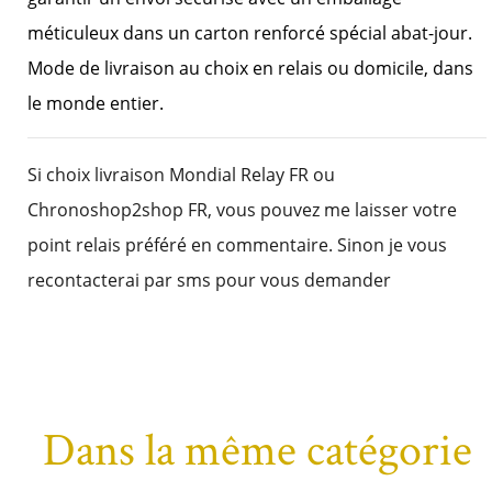
méticuleux dans un carton renforcé spécial abat-jour.
Mode de livraison au choix en relais ou domicile, dans
le monde entier.
Si choix livraison Mondial Relay FR ou
Chronoshop2shop FR, vous pouvez me laisser votre
point relais préféré en commentaire. Sinon je vous
recontacterai par sms pour vous demander
Dans la même catégorie