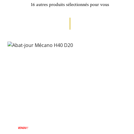
16 autres produits sélectionnés pour vous
VENDU !