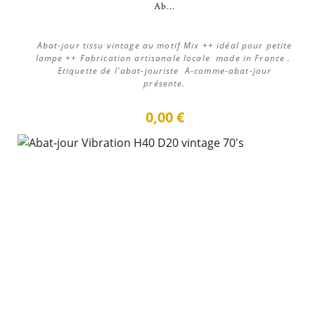
Ab...
Abat-jour tissu vintage au motif Mix ++ idéal pour petite
lampe ++ Fabrication artisanale locale made in France .
Etiquette de l'abat-jouriste A-comme-abat-jour
présente.
0,00 €