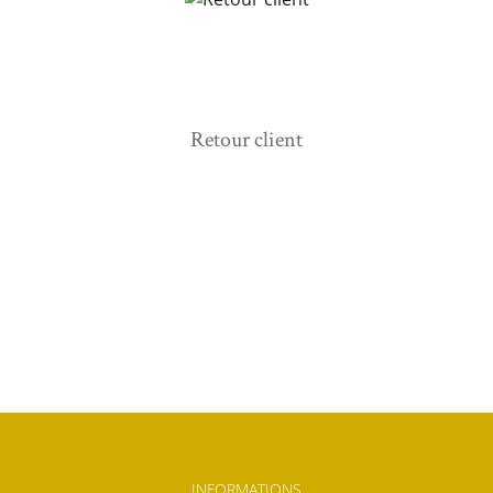
Retour client
INFORMATIONS