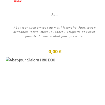
VENDU !
Ab...
Abat-jour tissu vintage au motif Magnolia. Fabrication
artisanale locale made in France . Etiquette de l'abat-
jouriste A-comme-abat-jour présente.
0,00 €