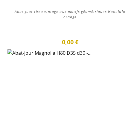
Abat-jour tissu vintage aux motifs géométriques Honolulu
orange
0,00 €