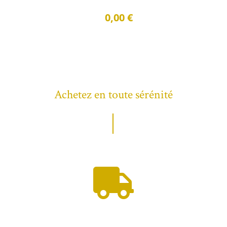
0,00 €
Achetez en toute sérénité