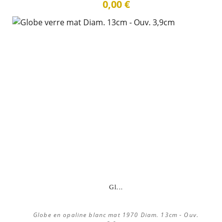
0,00 €
Gl...
Globe en opaline blanc mat 1970 Diam. 13cm - Ouv.