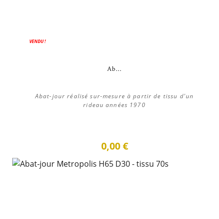
VENDU !
Ab...
Abat-jour réalisé sur-mesure à partir de tissu d'un
rideau années 1970
0,00 €