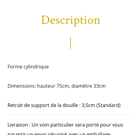
Description
Forme cylindrique
Dimensions: hauteur 75cm, diamètre 33cm
Retrait de support de la douille : 3,5cm (Standard)
Livraison : Un soin particulier sera porté pour vous
garantir un envoi sécurisé avec un emballage