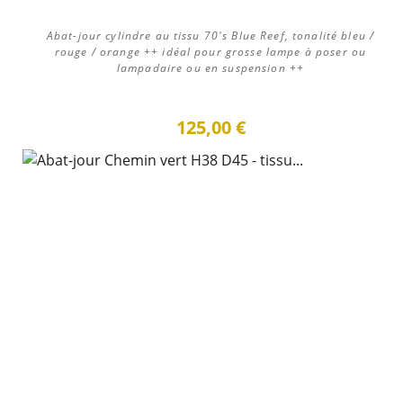
Abat-jour cylindre au tissu 70's Blue Reef, tonalité bleu /
rouge / orange ++ idéal pour grosse lampe à poser ou
lampadaire ou en suspension ++
125,00 €