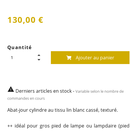
130,00 €
Quantité
Ajouter au panier

Derniers articles en stock -
Variable selon le nombre de
commandes en cours
Abat-jour cylindre au tissu lin blanc cassé, texturé.
++ idéal pour gros pied de lampe ou lampdaire (pied