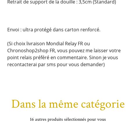
Retrait de support de la douille : 3,5cm (Standard)
Envoi : ultra protégé dans carton renforcé.
(Si choix livraison Mondial Relay FR ou
Chronoshop2shop FR, vous pouvez me laisser votre
point relais préféré en commentaire. Sinon je vous
recontacterai par sms pour vous demander)
Dans la même catégorie
16 autres produits sélectionnés pour vous