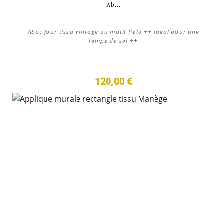
Ab...
Abat-jour tissu vintage au motif Pelo ++ idéal pour une
lampe de sol ++
120,00 €