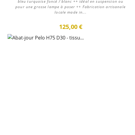
bleu turquoise foncé / blanc ++ idéal en suspension ou
pour une grosse lampe à poser ++ Fabrication artisanale
locale made in...
125,00 €