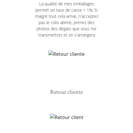
La qualité de mes emballages
permet un taux de casse < 1%. Si
malgré tout cela arrive, n'acceptez
pas le colis abimé, prenez des
photos des dégats que vous me
transmettrez et on s'arrangera
Retour cliente