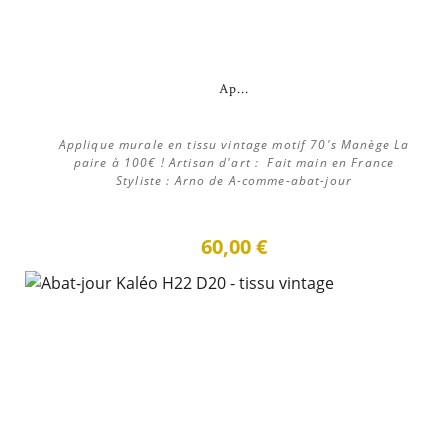
Ap...
Applique murale en tissu vintage motif 70's Manège La
paire à 100€ ! Artisan d'art : Fait main en France
Styliste : Arno de A-comme-abat-jour
60,00 €