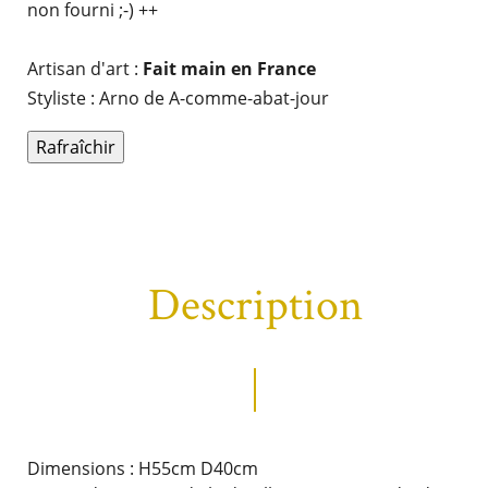
non fourni ;-) ++
Artisan d'art :
Fait main en France
Styliste : Arno de A-comme-abat-jour
Description
Dimensions : H55cm D40cm