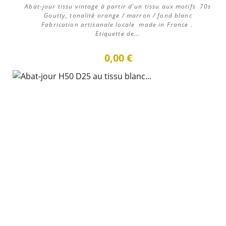
Abat-jour tissu vintage à partir d'un tissu aux motifs 70s
Goutty, tonalité orange / marron / fond blanc
Fabrication artisanale locale made in France .
Etiquette de...
0,00 €