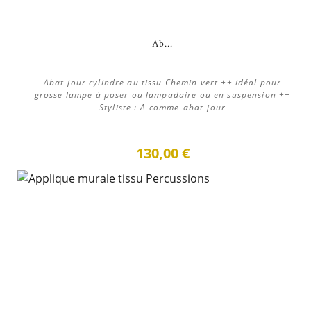
Ab...
Abat-jour cylindre au tissu Chemin vert ++ idéal pour
grosse lampe à poser ou lampadaire ou en suspension ++
Styliste : A-comme-abat-jour
130,00 €