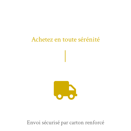
Achetez en toute sérénité
Envoi sécurisé par carton renforcé