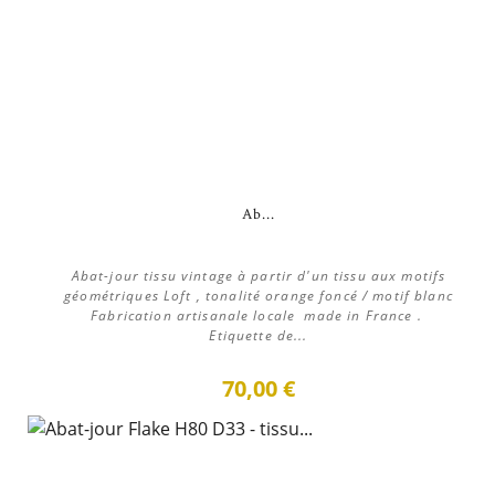
Ab...
Abat-jour tissu vintage à partir d'un tissu aux motifs
géométriques Loft , tonalité orange foncé / motif blanc
Fabrication artisanale locale made in France .
Etiquette de...
70,00 €