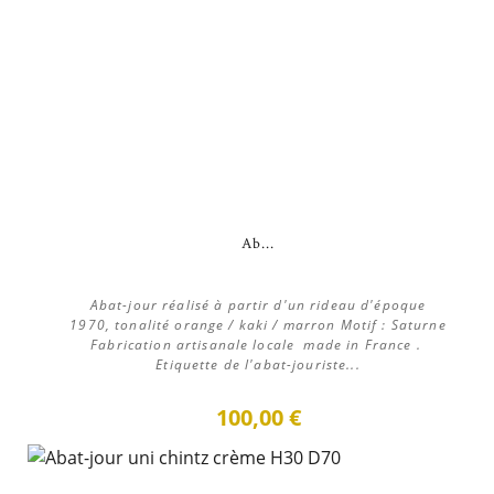
Ab...
Abat-jour réalisé à partir d'un rideau d'époque
1970, tonalité orange / kaki / marron Motif : Saturne
Fabrication artisanale locale made in France .
Etiquette de l'abat-jouriste...
100,00 €