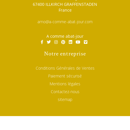
67400 ILLKIRCH GRAFFENSTADEN
France
arno@a-comme-abat-jour.com
A comme abat-jour
Notre entreprise
Conditions Générales de Ventes
Paiement sécurisé
Mentions légales
Contactez-nous
sitemap